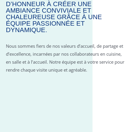
D’HONNEUR À CRÉER UNE
AMBIANCE CONVIVIALE ET
CHALEUREUSE GRÂCE À UNE
ÉQUIPE PASSIONNÉE ET
DYNAMIQUE.
Nous sommes fiers de nos valeurs d’accueil, de partage et
d’excellence, incarnées par nos collaborateurs en cuisine,
en salle et à l’accueil. Notre équipe est à votre service pour
rendre chaque visite unique et agréable.