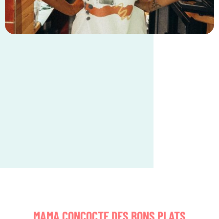
MAMA CONCOCTE DES BONS PLATS