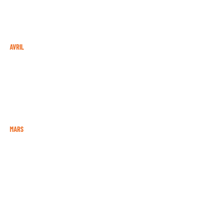
AVRIL
MARS