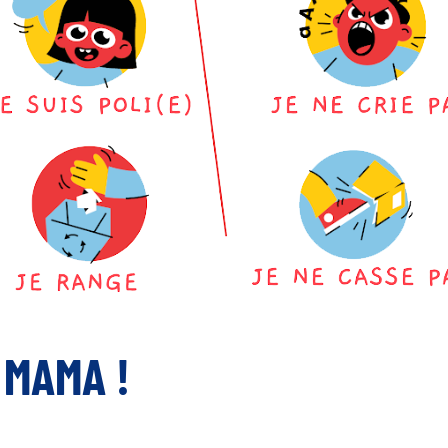
 MAMA !