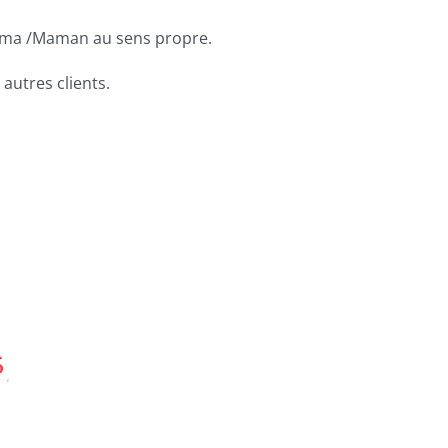
 Mama /Maman au sens propre.
autres clients.