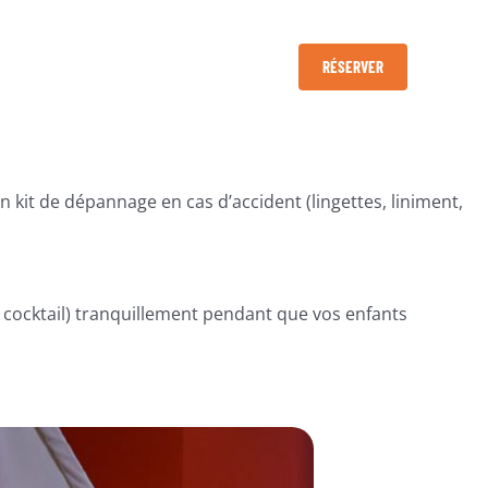
RÉSERVER
un kit de dépannage en cas d’accident (lingettes, liniment,
 cocktail) tranquillement pendant que vos enfants