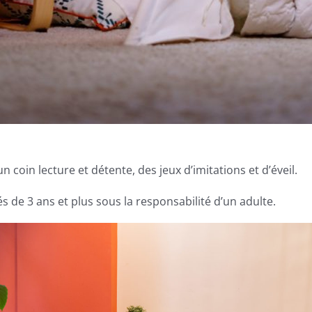
coin lecture et détente, des jeux d’imitations et d’éveil.
s de 3 ans et plus sous la responsabilité d’un adulte.