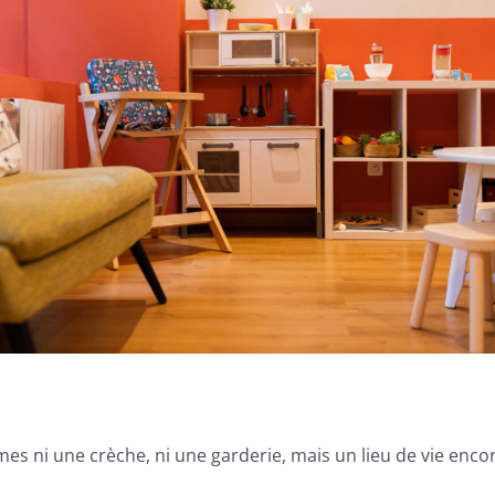
s ni une crèche, ni une garderie, mais un lieu de vie encor