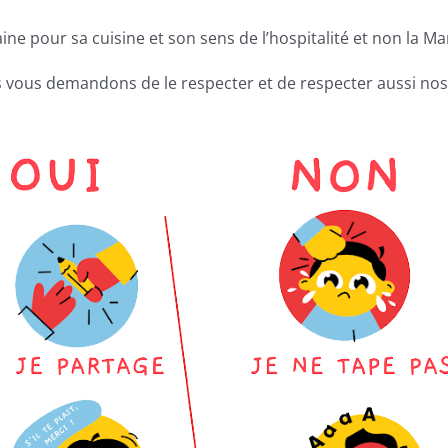
ine pour sa cuisine et son sens de l’hospitalité et non la
 vous demandons de le respecter et de respecter aussi nos 