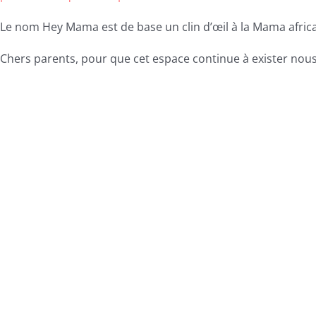
Le nom Hey Mama est de base un clin d’œil à la Mama africa
Chers parents, pour que cet espace continue à exister nous