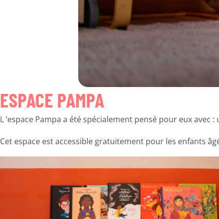
ESPACE PAMPA
L ‘espace Pampa a été spécialement pensé pour eux avec : un 
Cet espace est accessible gratuitement pour les enfants âgé